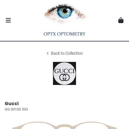
Back to Collection
Gucci
GG 0010S 003